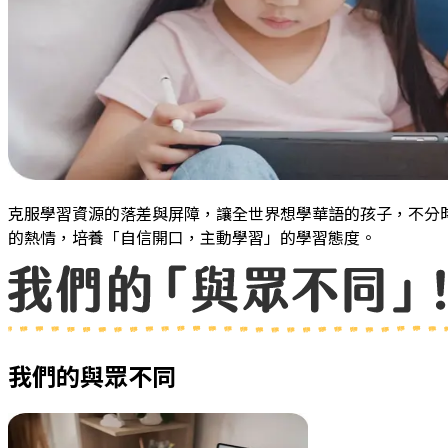
克服學習資源的落差與屏障，讓全世界想學華語的孩子，不分
的熱情，培養「自信開口，主動學習」的學習態度。
我們的與眾不同