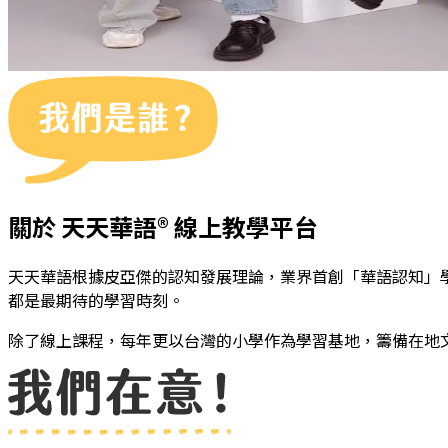
關於 天天華語® 線上教學平台
天天華語根據皮亞傑的認知發展理論，業界首創「華語認知」
都是最期待的學習時刻。
除了線上課程，每年更以台灣的小學作為學習基地，籌備在地