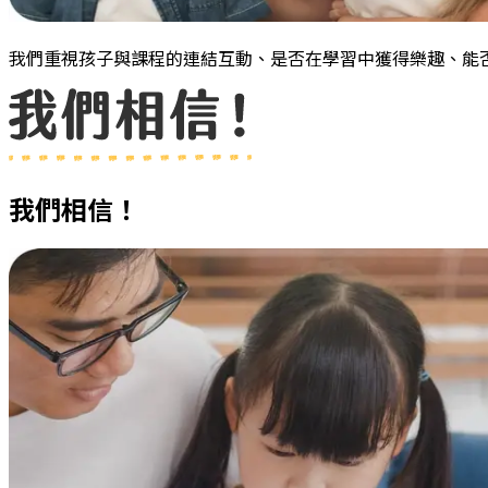
我們重視孩子與課程的連結互動、是否在學習中獲得樂趣、能
我們相信！