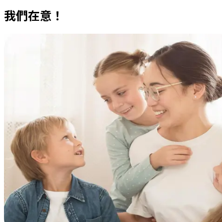
我們在意！