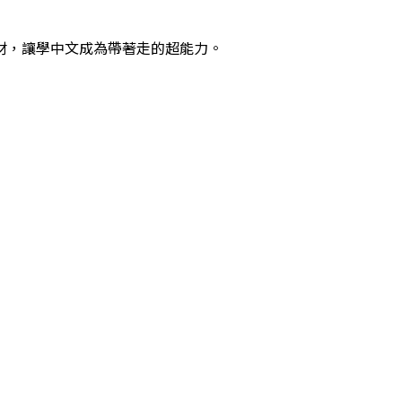
材，讓學中文成為帶著走的超能力。