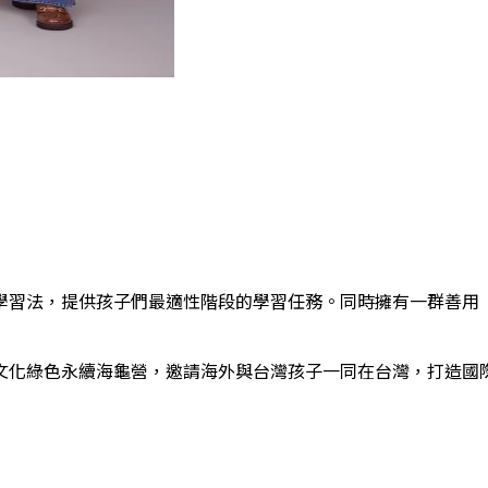
學習法，提供孩子們最適性階段的學習任務。同時擁有一群善用
文化綠色永續海龜營，邀請海外與台灣孩子一同在台灣，打造國