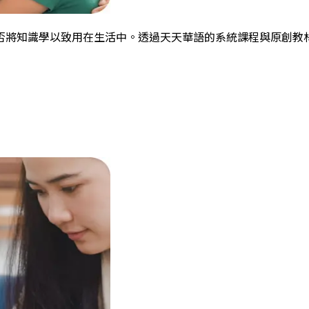
否將知識學以致用在生活中。透過天天華語的系統課程與原創教