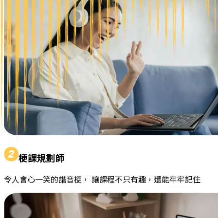
梗課規劃師
令人會心一笑的諧音梗， 讓課程不只有趣，還能牢牢記住