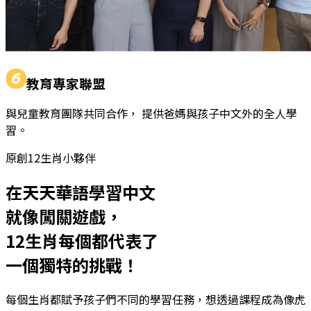
教育專家聯盟
與兒童教育團隊共同合作， 提供爸媽與孩子中文外的全人學
習。
原創12生肖小夥伴
在天天華語學習中文
就像闖關遊戲，
12生肖每個都代表了
一個獨特的挑戰！
每個生肖都賦予孩子們不同的學習任務，想透過課程成為像虎