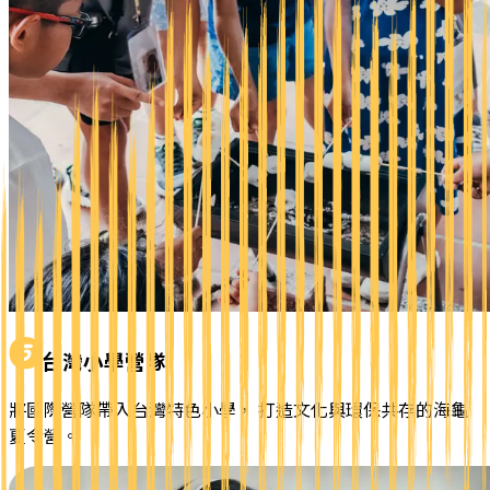
台灣小學營隊
將國際營隊帶入台灣特色小學， 打造文化與環保共存的海龜
夏令營。