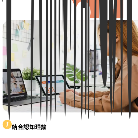
結合認知理論