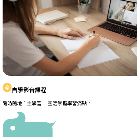
自學影音課程
隨時隨地自主學習， 靈活掌握學習痛點。