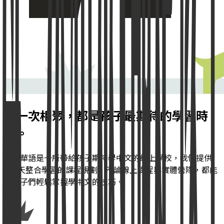
每一次相聚，都是孩子最期待的學習時
刻。
天天華語是一所帶給孩子期待學中文的線上學校，我們提供
365天整合學習的課程規劃，不論線上課程與實體營隊，都能
讓孩子們輕鬆掌握學中文的技巧。