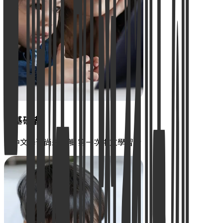
零基礎者
對中文學習尚未接觸 第一次中文學習者