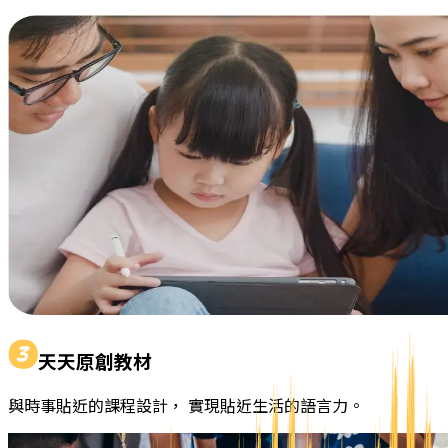
天天原創教材
與時事貼近的課程設計， 實現貼近生活的語言力。