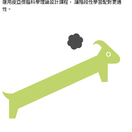
運用皮亞傑腦科學理論設計課程， 讓階段性學習配對更適
性。